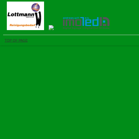
TOP OF PAGE