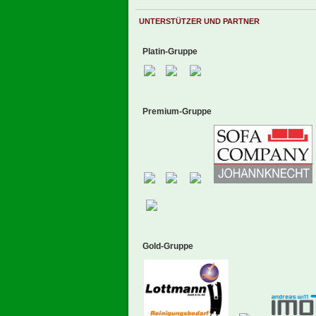
UNTERSTÜTZER UND PARTNER
Platin-Gruppe
Premium-Gruppe
Gold-Gruppe