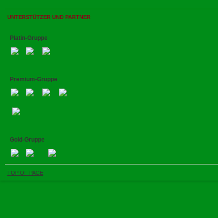
UNTERSTÜTZER UND PARTNER
Platin-Gruppe
Premium-Gruppe
Gold-Gruppe
TOP OF PAGE