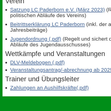
Verein
Satzung LC Paderborn e.V. (März 2023)
(R
politischen Abläufe des Vereins)
Beitrittserklärung LC Paderborn
(inkl. der 
Jahresbeiträge)
Jugendordnung (.pdf)
(Regelt und sichert d
Abläufe des Jugendausschusses)
Wettkämpfe und Veranstaltungen
DLV-Meldebogen (.pdf)
Veranstaltungsantrag/-abrechnung ab 202
Trainer und Übungsleiter
Zahlungen an Aushilfskräfte(.pdf)