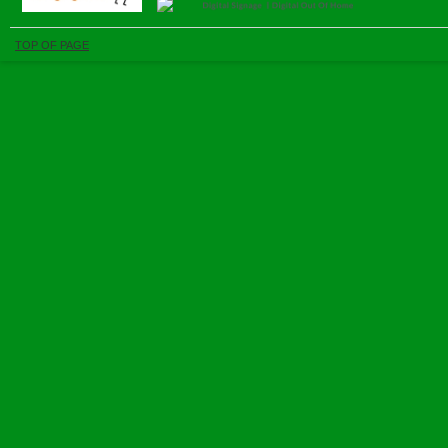
TOP OF PAGE