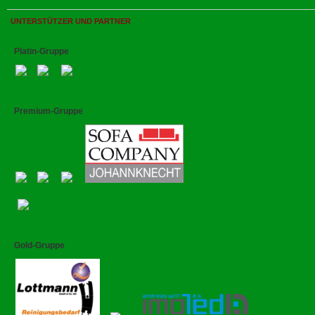
UNTERSTÜTZER UND PARTNER
Platin-Gruppe
Premium-Gruppe
Gold-Gruppe