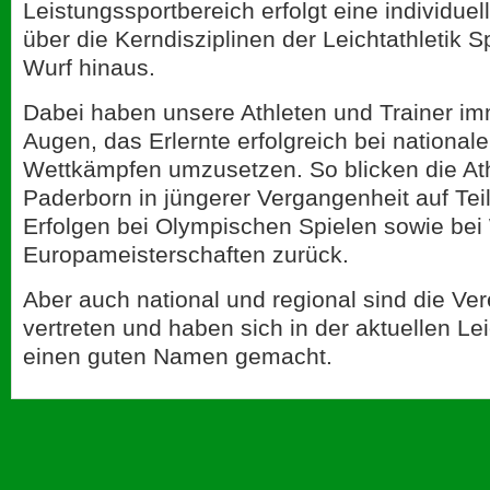
Leistungssportbereich erfolgt eine individuel
über die Kerndisziplinen der Leichtathletik S
Wurf hinaus.
Dabei haben unsere Athleten und Trainer im
Augen, das Erlernte erfolgreich bei national
Wettkämpfen umzusetzen. So blicken die At
Paderborn in jüngerer Vergangenheit auf Te
Erfolgen bei Olympischen Spielen sowie bei
Europameisterschaften zurück.
Aber auch national und regional sind die Ver
vertreten und haben sich in der aktuellen Le
einen guten Namen gemacht.