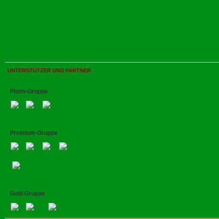
UNTERSTÜTZER UND PARTNER
Platin-Gruppe
Premium-Gruppe
Gold-Gruppe